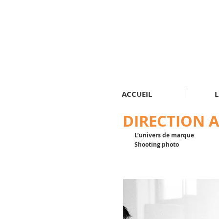
ACCUEIL
L
DIRECTION A
L’univers de marque
Shooting photo