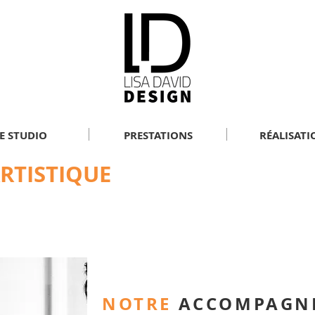
E STUDIO
PRESTATIONS
RÉALISATI
RTISTIQUE
NOTRE
ACCOMPAGN