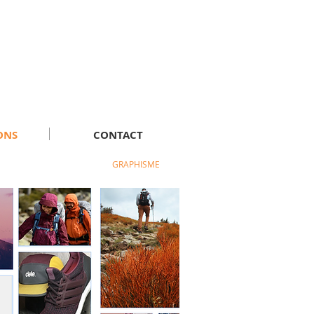
ONS
CONTACT
GRAPHISME